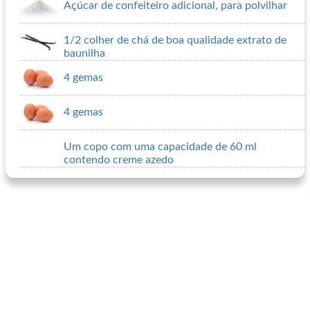
Açúcar de confeiteiro adicional, para polvilhar
1/2 colher de chá de boa qualidade extrato de
baunilha
4 gemas
4 gemas
Um copo com uma capacidade de 60 ml
contendo creme azedo