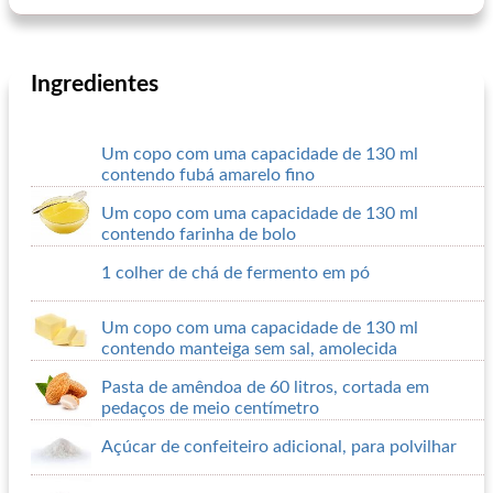
Ingredientes
Um copo com uma capacidade de 130 ml
contendo fubá amarelo fino
Um copo com uma capacidade de 130 ml
contendo farinha de bolo
1 colher de chá de fermento em pó
Um copo com uma capacidade de 130 ml
contendo manteiga sem sal, amolecida
Pasta de amêndoa de 60 litros, cortada em
pedaços de meio centímetro
Açúcar de confeiteiro adicional, para polvilhar