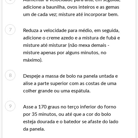
adicione a baunilha, ovos inteiros e as gemas
um de cada vez; misture até incorporar bem.
Reduza a velocidade para médio, em seguida,
adicione o creme azedo e a mistura de fubá e
misture até misturar (não mexa demais -
misture apenas por alguns minutos, no
máximo).
Despeje a massa de bolo na panela untada e
alise a parte superior com as costas de uma
colher grande ou uma espátula.
Asse a 170 graus no terço inferior do forno
por 35 minutos, ou até que a cor do bolo
esteja dourada e o batedor se afaste do lado
da panela.