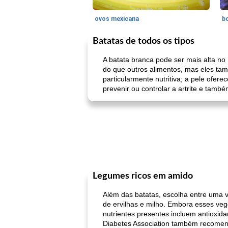
ovos mexicana
bo
Batatas de todos os tipos
A batata branca pode ser mais alta no
do que outros alimentos, mas eles tam
particularmente nutritiva; a pele ofer
prevenir ou controlar a artrite e tamb
Legumes ricos em amido
Além das batatas, escolha entre uma v
de ervilhas e milho. Embora esses veg
nutrientes presentes incluem antioxida
Diabetes Association também recomen