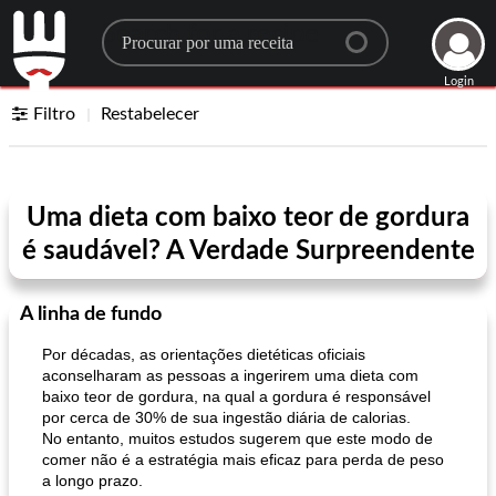
Search for a recipe
Login
Filtro
Restabelecer
Uma dieta com baixo teor de gordura
é saudável? A Verdade Surpreendente
A linha de fundo
Por décadas, as orientações dietéticas oficiais
aconselharam as pessoas a ingerirem uma dieta com
baixo teor de gordura, na qual a gordura é responsável
por cerca de 30% de sua ingestão diária de calorias.
No entanto, muitos estudos sugerem que este modo de
comer não é a estratégia mais eficaz para perda de peso
a longo prazo.