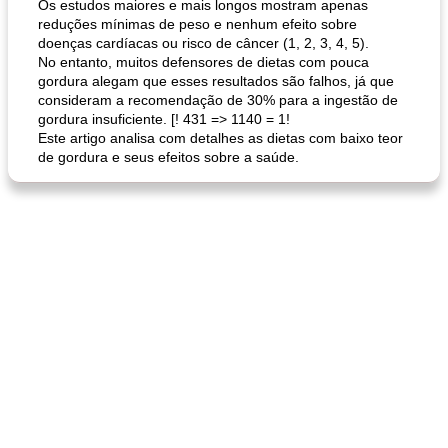
Os estudos maiores e mais longos mostram apenas
reduções mínimas de peso e nenhum efeito sobre
doenças cardíacas ou risco de câncer (1, 2, 3, 4, 5).
No entanto, muitos defensores de dietas com pouca
gordura alegam que esses resultados são falhos, já que
consideram a recomendação de 30% para a ingestão de
gordura insuficiente. [! 431 => 1140 = 1!
Este artigo analisa com detalhes as dietas com baixo teor
de gordura e seus efeitos sobre a saúde.