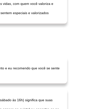
s vidas, com quem você valoriza e
sentem especiais e valorizados
mento e eu recomendo que você se sente
 sábado às 16h) significa que suas