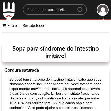
Search for a recipe
Login
Filtro
Restabelecer
Sopa para síndrome do intestino
irritável
Gordura saturada
Se você tem síndrome do intestino irritável, sabe que seus
sintomas podem incluir dor abdominal. Você também pode
experimentar movimentos intestinais anormais que levam
à diarréia ou constipação. Embora o Instituto Nacional de
Diabetes e Doenças Digestivas e Renais relate que entre
10 e 15% dos adultos têm IBS, sua causa não é bem
conhecida. Você pode ajudar a controlar os sintomas e,