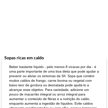
Sopas ricas em caldo
Beber bastante líquido - pelo menos 8 xícaras por dia - é
uma parte importante de uma boa dieta que pode ajudar a
prevenir ou aliviar os sintomas da SII. Sopa que contém
muitos caldos de frango, carne bovina ou vegetal com
baixo teor de gordura ou desnatada pode ajudá-lo a
alcançar esse objetivo. Para variedade, adicione um
pouco de macarrão integral ou arroz integral para
aumentar o conteúdo de fibras e a nutrição do caldo,
enquanto aumenta a ingestão de líquidos. Evite caldos