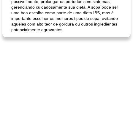
possivelmente, prolongar os períodos sem sintomas,
gerenciando cuidadosamente sua dieta. A sopa pode ser
uma boa escolha como parte de uma dieta IBS, mas é
importante escolher os melhores tipos de sopa, evitando
aqueles com alto teor de gordura ou outros ingredientes
potencialmente agravantes.