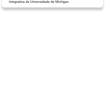
Integrativa da Universidade de Michigan.