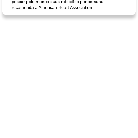
pescar pelo menos duas refeições por semana,
recomenda a American Heart Association.