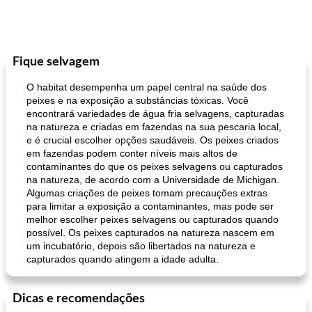
Fique selvagem
O habitat desempenha um papel central na saúde dos
peixes e na exposição a substâncias tóxicas. Você
encontrará variedades de água fria selvagens, capturadas
na natureza e criadas em fazendas na sua pescaria local,
e é crucial escolher opções saudáveis. Os peixes criados
em fazendas podem conter níveis mais altos de
contaminantes do que os peixes selvagens ou capturados
na natureza, de acordo com a Universidade de Michigan.
Algumas criações de peixes tomam precauções extras
para limitar a exposição a contaminantes, mas pode ser
melhor escolher peixes selvagens ou capturados quando
possível. Os peixes capturados na natureza nascem em
um incubatório, depois são libertados na natureza e
capturados quando atingem a idade adulta.
Dicas e recomendações