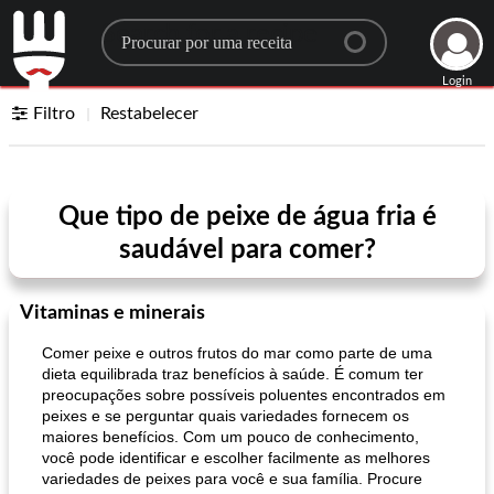
Search for a recipe
Login
Filtro
Restabelecer
Que tipo de peixe de água fria é
saudável para comer?
Vitaminas e minerais
Comer peixe e outros frutos do mar como parte de uma
dieta equilibrada traz benefícios à saúde. É comum ter
preocupações sobre possíveis poluentes encontrados em
peixes e se perguntar quais variedades fornecem os
maiores benefícios. Com um pouco de conhecimento,
você pode identificar e escolher facilmente as melhores
variedades de peixes para você e sua família. Procure