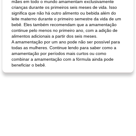
mães em todo o mundo amamentam exclusivamente
crianças durante os primeiros seis meses de vida. Isso
significa que não há outro alimento ou bebida além do
leite materno durante o primeiro semestre da vida de um
bebê. Eles também recomendam que a amamentação
continue pelo menos no primeiro ano, com a adição de
alimentos adicionais a partir dos seis meses.
A amamentação por um ano pode não ser possível para
todas as mulheres. Continue lendo para saber como a
amamentação por períodos mais curtos ou como
combinar a amamentação com a fórmula ainda pode
beneficiar o bebê.