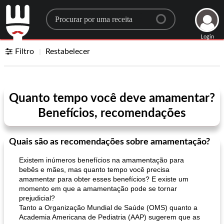
Search for a recipe
Login
Filtro
Restabelecer
Quanto tempo você deve amamentar?
Benefícios, recomendações
Quais são as recomendações sobre amamentação?
Existem inúmeros benefícios na amamentação para
bebês e mães, mas quanto tempo você precisa
amamentar para obter esses benefícios? E existe um
momento em que a amamentação pode se tornar
prejudicial?
Tanto a Organização Mundial de Saúde (OMS) quanto a
Academia Americana de Pediatria (AAP) sugerem que as