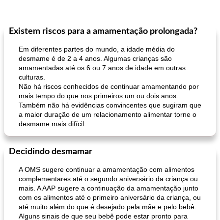
Existem riscos para a amamentação prolongada?
Em diferentes partes do mundo, a idade média do
desmame é de 2 a 4 anos. Algumas crianças são
amamentadas até os 6 ou 7 anos de idade em outras
culturas.
Não há riscos conhecidos de continuar amamentando por
mais tempo do que nos primeiros um ou dois anos.
Também não há evidências convincentes que sugiram que
a maior duração de um relacionamento alimentar torne o
desmame mais difícil.
Decidindo desmamar
A OMS sugere continuar a amamentação com alimentos
complementares até o segundo aniversário da criança ou
mais. A AAP sugere a continuação da amamentação junto
com os alimentos até o primeiro aniversário da criança, ou
até muito além do que é desejado pela mãe e pelo bebê.
Alguns sinais de que seu bebê pode estar pronto para