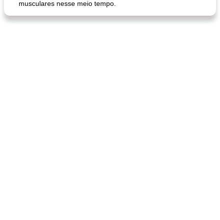
musculares nesse meio tempo.