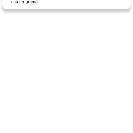
seu programa.