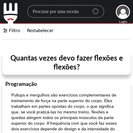
Search for a recipe
Login
Filtro
Restabelecer
Quantas vezes devo fazer flexões e
flexões?
Programação
Pullups e mergulhos são exercícios complementares de
treinamento de força na parte superior do corpo. Eles
trabalham em partes opostas do corpo, o que significa
que, se você praticá-las no mesmo treino, flexões e
quedas atingem todos os principais músculos da parte
superior do corpo. A frequência com que você faz esses
dois exercícios depende do design e da intensidade do