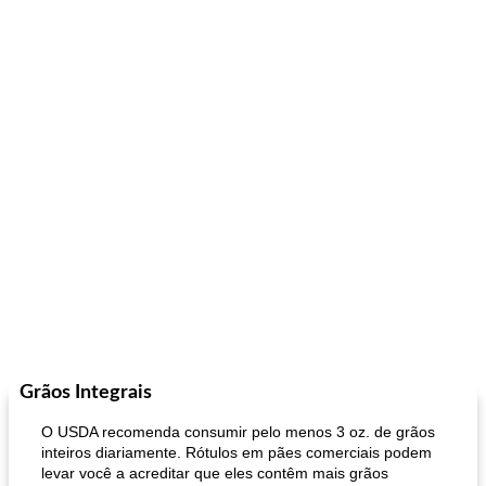
Grãos Integrais
O USDA recomenda consumir pelo menos 3 oz. de grãos
inteiros diariamente. Rótulos em pães comerciais podem
levar você a acreditar que eles contêm mais grãos