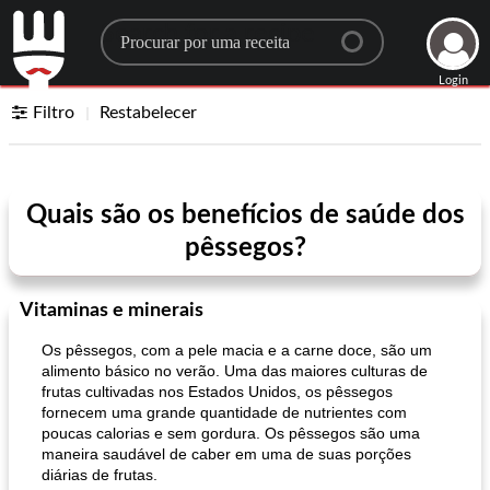
Search for a recipe
Login
Filtro
Restabelecer
Quais são os benefícios de saúde dos
pêssegos?
Vitaminas e minerais
Os pêssegos, com a pele macia e a carne doce, são um
alimento básico no verão. Uma das maiores culturas de
frutas cultivadas nos Estados Unidos, os pêssegos
fornecem uma grande quantidade de nutrientes com
poucas calorias e sem gordura. Os pêssegos são uma
maneira saudável de caber em uma de suas porções
diárias de frutas.