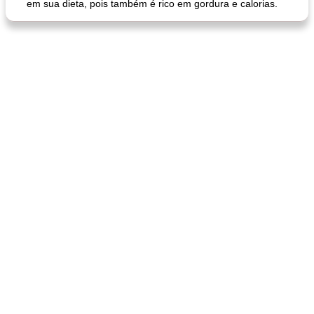
em sua dieta, pois também é rico em gordura e calorias.