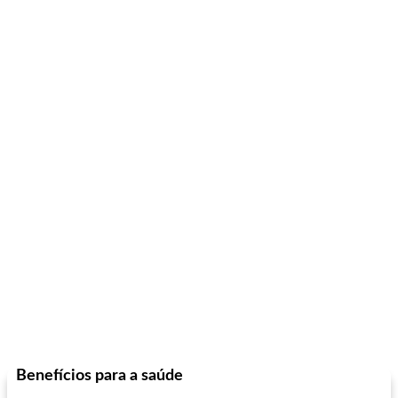
Benefícios para a saúde