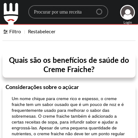
Search for a recipe
Login
Filtro
Restabelecer
Quais são os benefícios de saúde do
Creme Fraiche?
Considerações sobre o açúcar
Um nome chique para creme rico e espesso, o creme
fraiche tem um sabor ousado que é um pouco de noz e é
frequentemente usado para melhorar o sabor das
sobremesas. O creme fraiche também é adicionado a
certas receitas de sopa, para infundir sabor e ajudar a
engrossá-las. Apesar de uma pequena quantidade de
nutrientes, o creme fraiche não deve ter um ponto regular