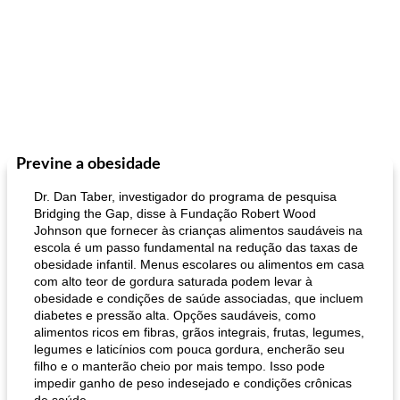
Previne a obesidade
Dr. Dan Taber, investigador do programa de pesquisa
Bridging the Gap, disse à Fundação Robert Wood
Johnson que fornecer às crianças alimentos saudáveis ​​na
escola é um passo fundamental na redução das taxas de
obesidade infantil. Menus escolares ou alimentos em casa
com alto teor de gordura saturada podem levar à
obesidade e condições de saúde associadas, que incluem
diabetes e pressão alta. Opções saudáveis, como
alimentos ricos em fibras, grãos integrais, frutas, legumes,
legumes e laticínios com pouca gordura, encherão seu
filho e o manterão cheio por mais tempo. Isso pode
impedir ganho de peso indesejado e condições crônicas