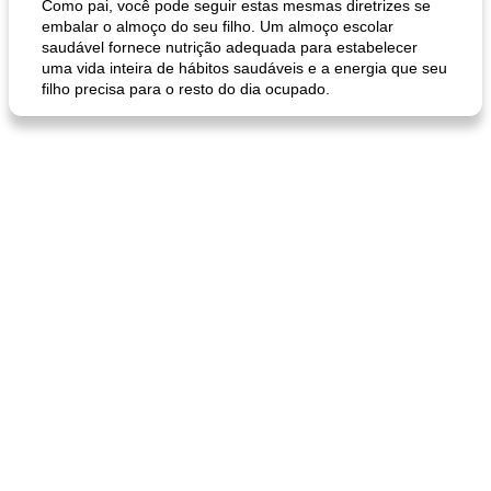
Como pai, você pode seguir estas mesmas diretrizes se
embalar o almoço do seu filho. Um almoço escolar
saudável fornece nutrição adequada para estabelecer
uma vida inteira de hábitos saudáveis ​​e a energia que seu
filho precisa para o resto do dia ocupado.