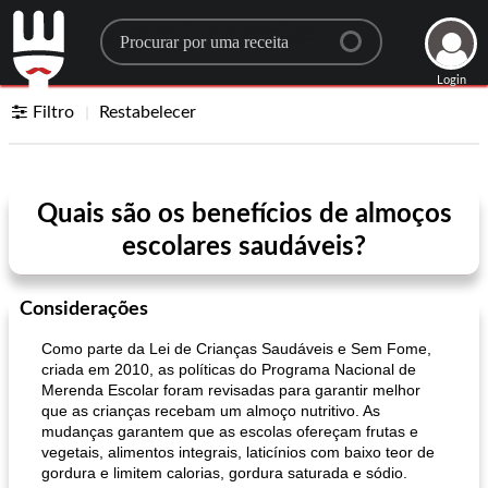
Search for a recipe
Login
Filtro
Restabelecer
Quais são os benefícios de almoços
escolares saudáveis?
Considerações
Como parte da Lei de Crianças Saudáveis ​​e Sem Fome,
criada em 2010, as políticas do Programa Nacional de
Merenda Escolar foram revisadas para garantir melhor
que as crianças recebam um almoço nutritivo. As
mudanças garantem que as escolas ofereçam frutas e
vegetais, alimentos integrais, laticínios com baixo teor de
gordura e limitem calorias, gordura saturada e sódio.