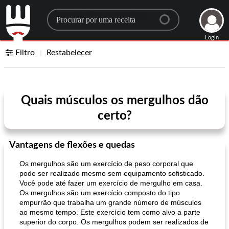
Search for a recipe
Login
Filtro
Restabelecer
Quais músculos os mergulhos dão
certo?
Vantagens de flexões e quedas
Os mergulhos são um exercício de peso corporal que
pode ser realizado mesmo sem equipamento sofisticado.
Você pode até fazer um exercício de mergulho em casa.
Os mergulhos são um exercício composto do tipo
empurrão que trabalha um grande número de músculos
ao mesmo tempo. Este exercício tem como alvo a parte
superior do corpo. Os mergulhos podem ser realizados de