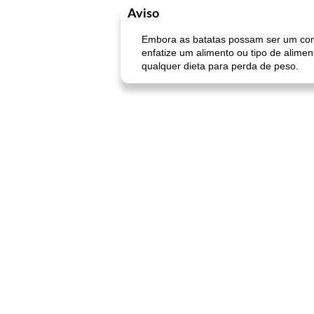
Aviso
Embora as batatas possam ser um comp
enfatize um alimento ou tipo de alime
qualquer dieta para perda de peso.