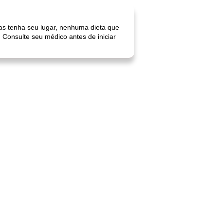
as tenha seu lugar, nenhuma dieta que
 Consulte seu médico antes de iniciar