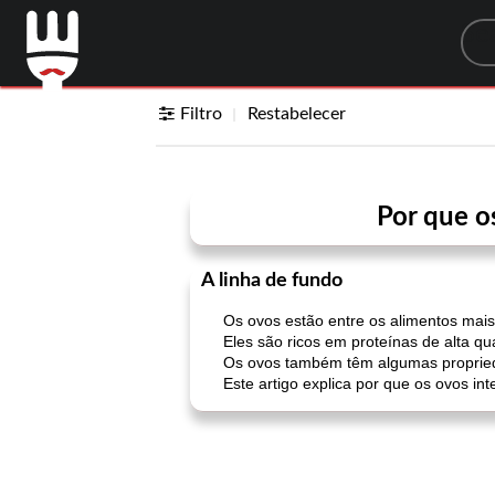
Sea
Filtro
Restabelecer
Por que o
A linha de fundo
Os ovos estão entre os alimentos mais
Eles são ricos em proteínas de alta qu
Os ovos também têm algumas proprieda
Este artigo explica por que os ovos i