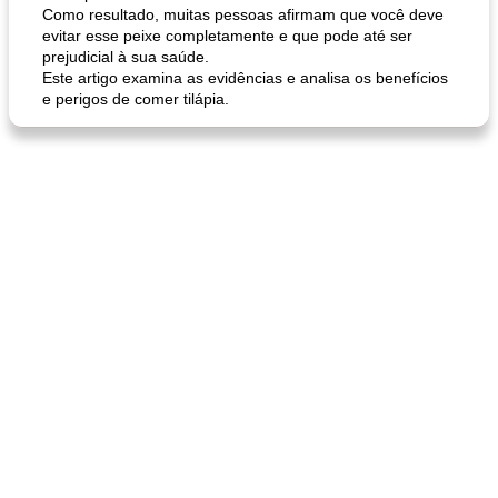
Como resultado, muitas pessoas afirmam que você deve
evitar esse peixe completamente e que pode até ser
prejudicial à sua saúde.
Este artigo examina as evidências e analisa os benefícios
e perigos de comer tilápia.