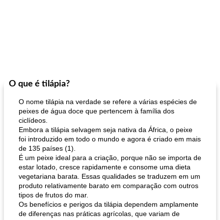
O que é tilápia?
O nome tilápia na verdade se refere a várias espécies de
peixes de água doce que pertencem à família dos
ciclídeos.
Embora a tilápia selvagem seja nativa da África, o peixe
foi introduzido em todo o mundo e agora é criado em mais
de 135 países (1).
É um peixe ideal para a criação, porque não se importa de
estar lotado, cresce rapidamente e consome uma dieta
vegetariana barata. Essas qualidades se traduzem em um
produto relativamente barato em comparação com outros
tipos de frutos do mar.
Os benefícios e perigos da tilápia dependem amplamente
de diferenças nas práticas agrícolas, que variam de