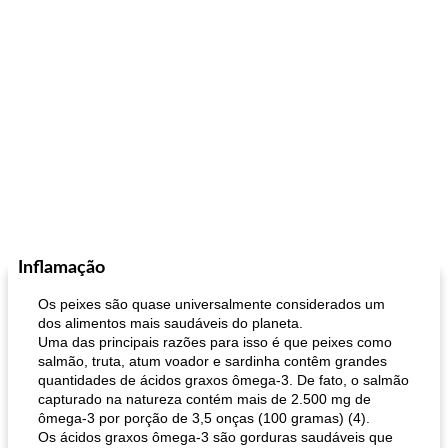
Inflamação
Os peixes são quase universalmente considerados um
dos alimentos mais saudáveis ​​do planeta.
Uma das principais razões para isso é que peixes como
salmão, truta, atum voador e sardinha contêm grandes
quantidades de ácidos graxos ômega-3. De fato, o salmão
capturado na natureza contém mais de 2.500 mg de
ômega-3 por porção de 3,5 onças (100 gramas) (4).
Os ácidos graxos ômega-3 são gorduras saudáveis ​​que