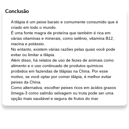
Conclusão
A tilápia é um peixe barato e comumente consumido que é
criado em todo o mundo.
É uma fonte magra de proteína que também é rica em
várias vitaminas e minerais, como selênio, vitamina B12,
niacina e potássio.
No entanto, existem várias razões pelas quais você pode
evitar ou limitar a tilápia.
Além disso, há relatos de uso de fezes de animais como
alimento e o uso continuado de produtos químicos
proibidos em fazendas de tilápias na China. Por esse
motivo, se você optar por comer tilápia, é melhor evitar
peixes da China.
Como alternativa, escolher peixes ricos em ácidos graxos
ômega-3 como salmão selvagem ou truta pode ser uma
opção mais saudável e segura de frutos do mar.