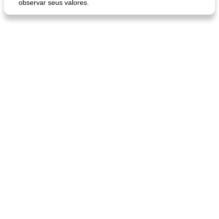
observar seus valores.