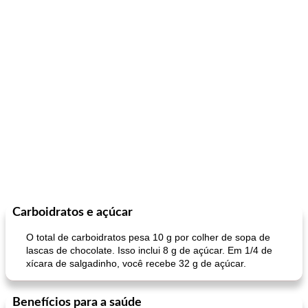
Carboidratos e açúcar
O total de carboidratos pesa 10 g por colher de sopa de
lascas de chocolate. Isso inclui 8 g de açúcar. Em 1/4 de
xícara de salgadinho, você recebe 32 g de açúcar.
Benefícios para a saúde