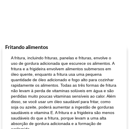
Fritando alimentos
A fritura, incluindo frituras, panelas e frituras, envolve o
uso de gordura adicionada que escurece os alimentos. A
fritura e a frigideira envolvem alimentos submersos em
óleo quente, enquanto a fritura usa uma pequena
quantidade de óleo adicionado e fogo alto para cozinhar
rapidamente os alimentos. Todas as três formas de fritura
não levam à perda de vitaminas solúveis em água e são
perdidas muito poucas vitaminas sensíveis ao calor. Além
disso, se você usar um óleo saudável para fritar, como
soja ou azeite, poderá aumentar a ingestão de gorduras
saudáveis ​​e vitamina E. A fritura e a frigideira são menos
saudáveis ​​do que a fritura, porque levam a uma alta
absorção de gordura adicionada e a formação de