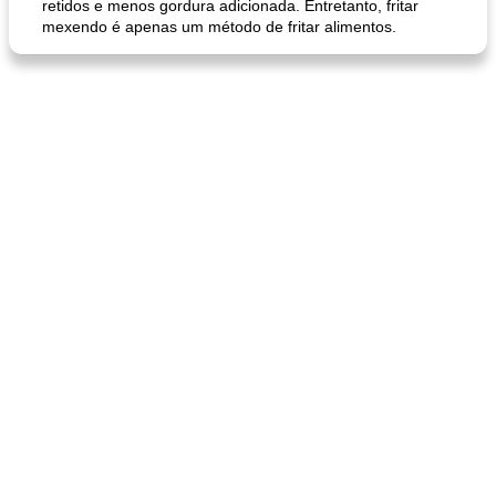
retidos e menos gordura adicionada. Entretanto, fritar
mexendo é apenas um método de fritar alimentos.