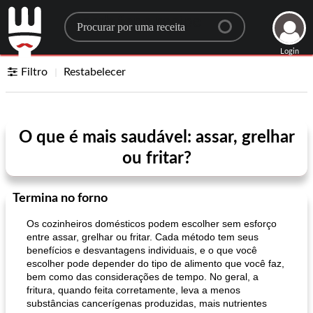
Search for a recipe
Login
Filtro
Restabelecer
O que é mais saudável: assar, grelhar
ou fritar?
Termina no forno
Os cozinheiros domésticos podem escolher sem esforço
entre assar, grelhar ou fritar. Cada método tem seus
benefícios e desvantagens individuais, e o que você
escolher pode depender do tipo de alimento que você faz,
bem como das considerações de tempo. No geral, a
fritura, quando feita corretamente, leva a menos
substâncias cancerígenas produzidas, mais nutrientes