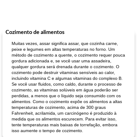
Cozimento de alimentos
Muitas vezes, assar significa assar, que cozinha carne,
peixe e legumes em altas temperaturas no forno. Um
método de cozimento a quente, o cozimento requer pouca
gordura adicionada e, se você usar uma assadeira,
qualquer gordura será drenada durante o cozimento. O
cozimento pode destruir vitaminas sensíveis ao calor,
incluindo vitamina C e algumas vitaminas do complexo B.
Se você usar fluidos, como caldo, durante o processo de
cozimento, as vitaminas solúveis em água poderão ser
perdidas, a menos que o líquido seja consumido com os
alimentos. Como o cozimento expõe os alimentos a altas
temperaturas de cozimento, acima de 300 graus
Fahrenheit, acrilamida, um carcinógeno é produzido à
medida que os alimentos escurecem. Para evitar isso,
tente temperaturas mais baixas de torrefação, embora
isso aumente o tempo de cozimento.