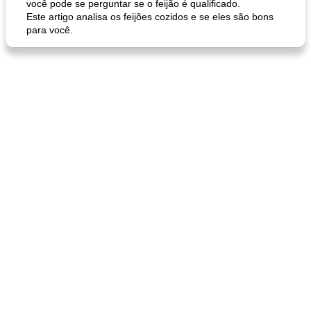
você pode se perguntar se o feijão é qualificado.
Este artigo analisa os feijões cozidos e se eles são bons
para você.