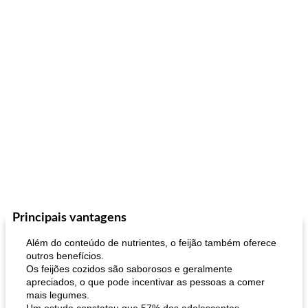
Principais vantagens
Além do conteúdo de nutrientes, o feijão também oferece
outros benefícios.
Os feijões cozidos são saborosos e geralmente
apreciados, o que pode incentivar as pessoas a comer
mais legumes.