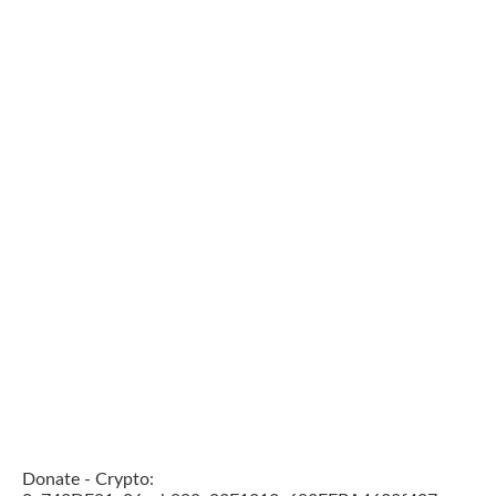
Donate - Crypto: