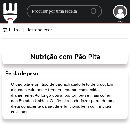
Search for a recipe
Login
Filtro
Restabelecer
Nutrição com Pão Pita
Perda de peso
O pão pita é um tipo de pão achatado feito de trigo. Em
algumas culturas, é frequentemente consumido
diariamente. Ao longo dos anos, tornou-se mais comum
nos Estados Unidos. O pão pita pode fazer parte de uma
dieta consciente da saúde e funciona bem com muitas
cozinhas.