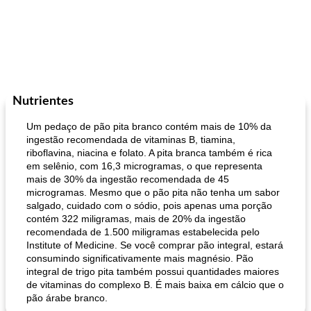
Nutrientes
Um pedaço de pão pita branco contém mais de 10% da
ingestão recomendada de vitaminas B, tiamina,
riboflavina, niacina e folato. A pita branca também é rica
em selênio, com 16,3 microgramas, o que representa
mais de 30% da ingestão recomendada de 45
microgramas. Mesmo que o pão pita não tenha um sabor
salgado, cuidado com o sódio, pois apenas uma porção
contém 322 miligramas, mais de 20% da ingestão
recomendada de 1.500 miligramas estabelecida pelo
Institute of Medicine. Se você comprar pão integral, estará
consumindo significativamente mais magnésio. Pão
integral de trigo pita também possui quantidades maiores
de vitaminas do complexo B. É mais baixa em cálcio que o
pão árabe branco.