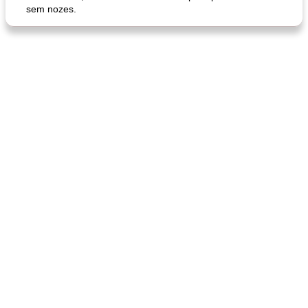
sem nozes.