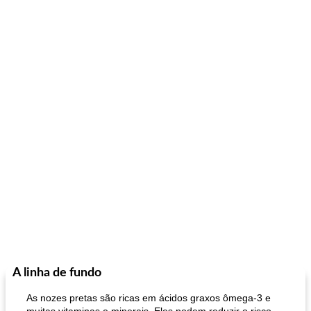
A linha de fundo
As nozes pretas são ricas em ácidos graxos ômega-3 e