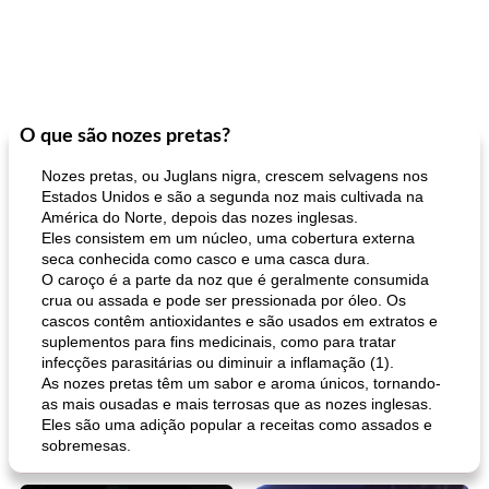
O que são nozes pretas?
Nozes pretas, ou Juglans nigra, crescem selvagens nos
Estados Unidos e são a segunda noz mais cultivada na
América do Norte, depois das nozes inglesas.
Eles consistem em um núcleo, uma cobertura externa
seca conhecida como casco e uma casca dura.
O caroço é a parte da noz que é geralmente consumida
crua ou assada e pode ser pressionada por óleo. Os
cascos contêm antioxidantes e são usados ​​em extratos e
suplementos para fins medicinais, como para tratar
infecções parasitárias ou diminuir a inflamação (1).
As nozes pretas têm um sabor e aroma únicos, tornando-
as mais ousadas e mais terrosas que as nozes inglesas.
Eles são uma adição popular a receitas como assados ​​e
sobremesas.