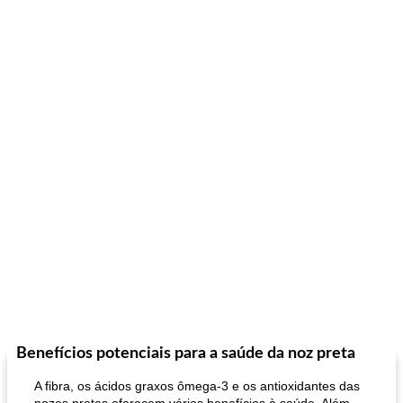
Benefícios potenciais para a saúde da noz preta
A fibra, os ácidos graxos ômega-3 e os antioxidantes das