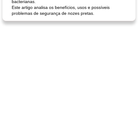
bacterianas.
Este artigo analisa os benefícios, usos e possíveis
problemas de segurança de nozes pretas.