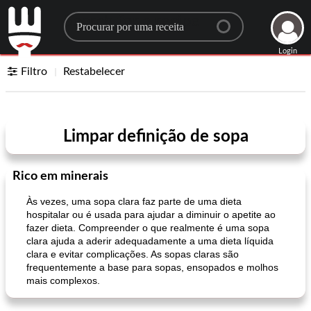
Search for a recipe
Login
Filtro
Restabelecer
Limpar definição de sopa
Rico em minerais
Às vezes, uma sopa clara faz parte de uma dieta
hospitalar ou é usada para ajudar a diminuir o apetite ao
fazer dieta. Compreender o que realmente é uma sopa
clara ajuda a aderir adequadamente a uma dieta líquida
clara e evitar complicações. As sopas claras são
frequentemente a base para sopas, ensopados e molhos
mais complexos.