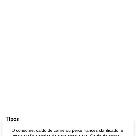
Tipos
O consomê, caldo de carne ou peixe francês clarificado, é