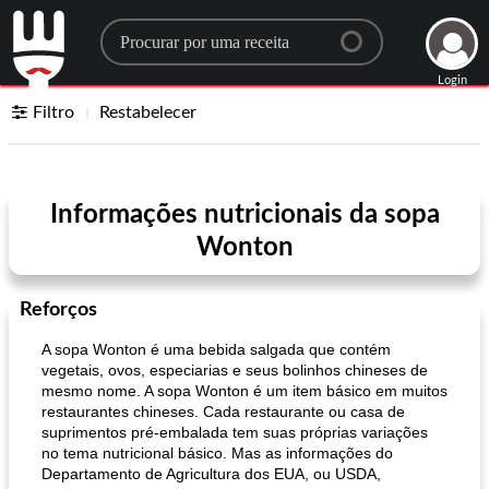
Search for a recipe
Login
Filtro
Restabelecer
Informações nutricionais da sopa
Wonton
Reforços
A sopa Wonton é uma bebida salgada que contém
vegetais, ovos, especiarias e seus bolinhos chineses de
mesmo nome. A sopa Wonton é um item básico em muitos
restaurantes chineses. Cada restaurante ou casa de
suprimentos pré-embalada tem suas próprias variações
no tema nutricional básico. Mas as informações do
Departamento de Agricultura dos EUA, ou USDA,