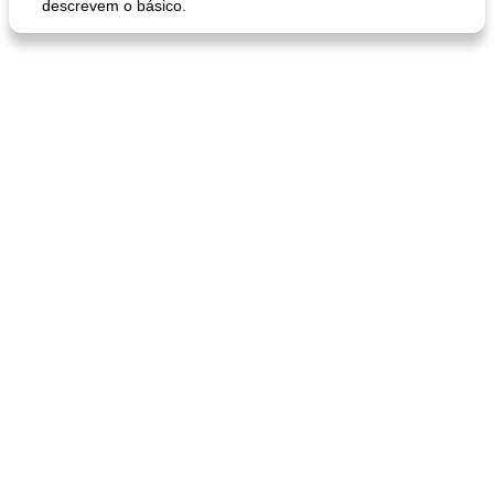
descrevem o básico.