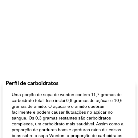
Perfil de carboidratos
Uma porção de sopa de wonton contém 11,7 gramas de
carboidrato total. Isso inclui 0,8 gramas de açúcar e 10,6
gramas de amido. O açúcar e o amido quebram
facilmente e podem causar flutuações no açúcar no
sangue. Os 0,3 gramas restantes são carboidratos
complexos, um carboidrato mais saudável. Assim como a
proporção de gorduras boas e gorduras ruins diz coisas
boas sobre a sopa Wonton, a proporção de carboidratos