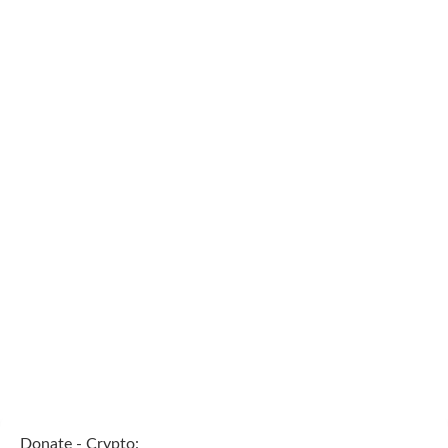
Donate - Crypto: