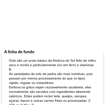
A linha de fundo
Grits são um prato básico da América do Sul feito de milho
seco e moído e particularmente rico em ferro e vitaminas
B.
As variedades de solo de pedra são mais nutritivas, pois
passam por menos processamento do que os tipos
rápido, regular ou instantâneo.
Embora os grãos sejam razoavelmente saudáveis, eles
normalmente são servidos com ingredientes altamente
calóricos. Estes podem incluir leite, queijos, xaropes,
açúcar, bacon e outras carnes fritas ou processadas. [!