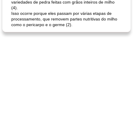
variedades de pedra feitas com grãos inteiros de milho
(4).
Isso ocorre porque eles passam por várias etapas de
processamento, que removem partes nutritivas do milho
como o pericarpo e o germe (2).