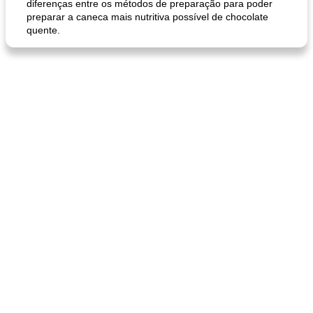
diferenças entre os métodos de preparação para poder
preparar a caneca mais nutritiva possível de chocolate
quente.