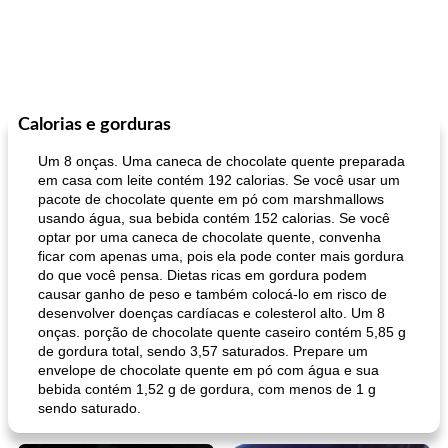
Calorias e gorduras
Um 8 onças. Uma caneca de chocolate quente preparada
em casa com leite contém 192 calorias. Se você usar um
pacote de chocolate quente em pó com marshmallows
usando água, sua bebida contém 152 calorias. Se você
optar por uma caneca de chocolate quente, convenha
ficar com apenas uma, pois ela pode conter mais gordura
do que você pensa. Dietas ricas em gordura podem
causar ganho de peso e também colocá-lo em risco de
desenvolver doenças cardíacas e colesterol alto. Um 8
onças. porção de chocolate quente caseiro contém 5,85 g
de gordura total, sendo 3,57 saturados. Prepare um
envelope de chocolate quente em pó com água e sua
bebida contém 1,52 g de gordura, com menos de 1 g
sendo saturado.