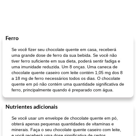
Ferro
Se você fizer seu chocolate quente em casa, receberá
uma grande dose de ferro da sua bebida. Se você não
tiver ferro suficiente em sua dieta, poderá sentir fadiga e
uma imunidade reduzida. Um 8 onças. Uma caneca de
chocolate quente caseiro com leite contém 1,05 mg dos 8
a 18 mg de ferro necessários todos os dias. O chocolate
quente em pó não contém uma quantidade significativa de
ferro, principalmente quando é preparado com água.
Nutrientes adicionais
Se você usar um envelope de chocolate quente em pó,
obterá apenas pequenas quantidades de vitaminas e
minerais. Faça o seu chocolate quente caseiro com leite,
e você receberá uma dose significativa de certos