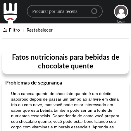
Search for a recipe
Login
Filtro
Restabelecer
Fatos nutricionais para bebidas de
chocolate quente
Problemas de segurança
Uma caneca quente de chocolate quente é um deleite
saboroso depois de passar um tempo ao ar livre em clima
frio ou com neve, mas você pode estar interessado em
saber que esta bebida também pode ser uma fonte de
nutrientes essenciais. Dependendo de como você prepara
seu chocolate quente, você pode estar beneficiando seu
corpo com vitaminas e minerais essenciais. Aprenda as