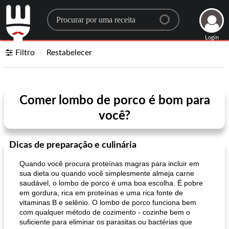
Search for a recipe
Login
Filtro
Restabelecer
Comer lombo de porco é bom para
você?
Dicas de preparação e culinária
Quando você procura proteínas magras para incluir em
sua dieta ou quando você simplesmente almeja carne
saudável, o lombo de porco é uma boa escolha. É pobre
em gordura, rica em proteínas e uma rica fonte de
vitaminas B e selênio. O lombo de porco funciona bem
com qualquer método de cozimento - cozinhe bem o
suficiente para eliminar os parasitas ou bactérias que