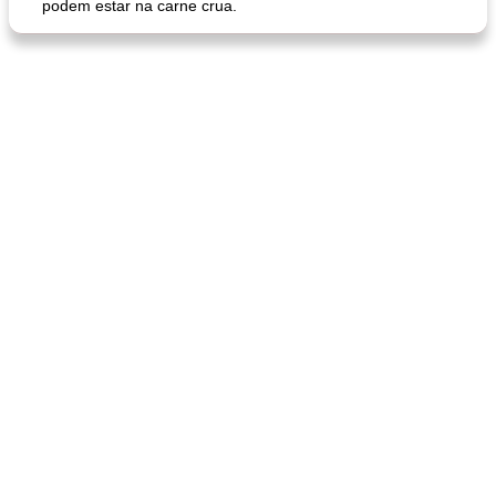
podem estar na carne crua.