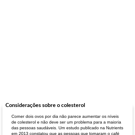
Considerações sobre o colesterol
Comer dois ovos por dia não parece aumentar os níveis
de colesterol e não deve ser um problema para a maioria
das pessoas saudáveis. Um estudo publicado na Nutrients
em 2013 constatou que as pessoas que tomaram o café