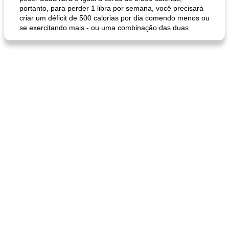
portanto, para perder 1 libra por semana, você precisará
criar um déficit de 500 calorias por dia comendo menos ou
se exercitando mais - ou uma combinação das duas.