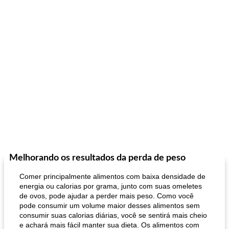
Melhorando os resultados da perda de peso
Comer principalmente alimentos com baixa densidade de
energia ou calorias por grama, junto com suas omeletes
de ovos, pode ajudar a perder mais peso. Como você
pode consumir um volume maior desses alimentos sem
consumir suas calorias diárias, você se sentirá mais cheio
e achará mais fácil manter sua dieta. Os alimentos com