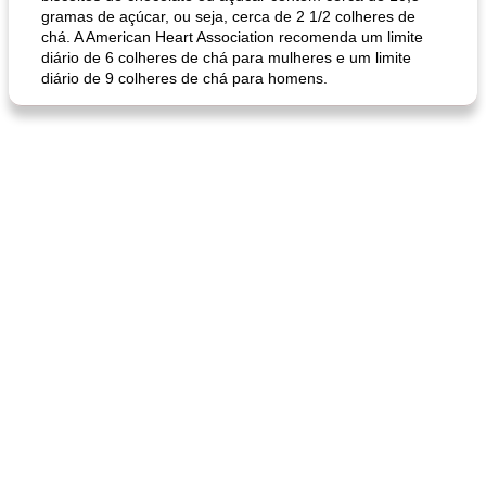
gramas de açúcar, ou seja, cerca de 2 1/2 colheres de
chá. A American Heart Association recomenda um limite
diário de 6 colheres de chá para mulheres e um limite
diário de 9 colheres de chá para homens.