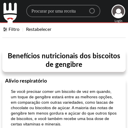
Search for a recipe
Login
Filtro
Restabelecer
Benefícios nutricionais dos biscoitos
de gengibre
Alívio respiratório
Se você precisar comer um biscoito de vez em quando,
um toque de gengibre estará entre as melhores opções,
em comparação com outras variedades, como lascas de
chocolate ou biscoitos de açúcar. A maioria das notas de
gengibre tem menos gordura e açúcar do que outros tipos
de biscoitos, e você também recebe uma boa dose de
certas vitaminas e minerais.