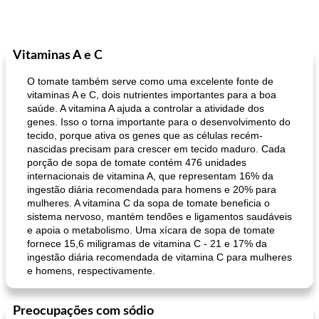
Vitaminas A e C
O tomate também serve como uma excelente fonte de
vitaminas A e C, dois nutrientes importantes para a boa
saúde. A vitamina A ajuda a controlar a atividade dos
genes. Isso o torna importante para o desenvolvimento do
tecido, porque ativa os genes que as células recém-
nascidas precisam para crescer em tecido maduro. Cada
porção de sopa de tomate contém 476 unidades
internacionais de vitamina A, que representam 16% da
ingestão diária recomendada para homens e 20% para
mulheres. A vitamina C da sopa de tomate beneficia o
sistema nervoso, mantém tendões e ligamentos saudáveis
​​e apoia o metabolismo. Uma xícara de sopa de tomate
fornece 15,6 miligramas de vitamina C - 21 e 17% da
ingestão diária recomendada de vitamina C para mulheres
e homens, respectivamente.
Preocupações com sódio