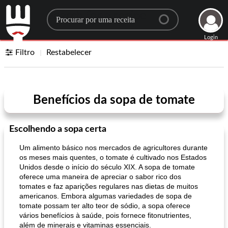
Search for a recipe
Login
Filtro
Restabelecer
Benefícios da sopa de tomate
Escolhendo a sopa certa
Um alimento básico nos mercados de agricultores durante
os meses mais quentes, o tomate é cultivado nos Estados
Unidos desde o início do século XIX. A sopa de tomate
oferece uma maneira de apreciar o sabor rico dos
tomates e faz aparições regulares nas dietas de muitos
americanos. Embora algumas variedades de sopa de
tomate possam ter alto teor de sódio, a sopa oferece
vários benefícios à saúde, pois fornece fitonutrientes,
além de minerais e vitaminas essenciais.