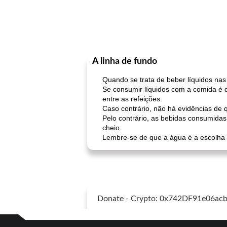
A linha de fundo
Quando se trata de beber líquidos nas
Se consumir líquidos com a comida é do
entre as refeições.
Caso contrário, não há evidências de 
Pelo contrário, as bebidas consumidas
cheio.
Lembre-se de que a água é a escolha 
Donate - Crypto: 0x742DF91e06a