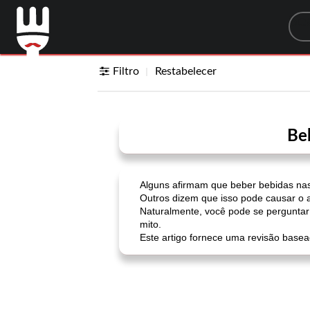
Sea
Filtro
Restabelecer
Be
Alguns afirmam que beber bebidas nas 
Outros dizem que isso pode causar o 
Naturalmente, você pode se perguntar 
mito.
Este artigo fornece uma revisão basea