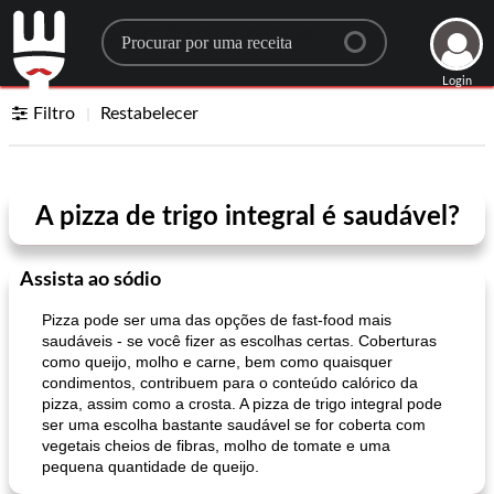
Search for a recipe
Login
Filtro
Restabelecer
A pizza de trigo integral é saudável?
Assista ao sódio
Pizza pode ser uma das opções de fast-food mais
saudáveis ​​- se você fizer as escolhas certas. Coberturas
como queijo, molho e carne, bem como quaisquer
condimentos, contribuem para o conteúdo calórico da
pizza, assim como a crosta. A pizza de trigo integral pode
ser uma escolha bastante saudável se for coberta com
vegetais cheios de fibras, molho de tomate e uma
pequena quantidade de queijo.