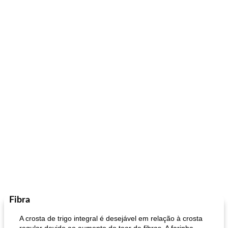
Fibra
A crosta de trigo integral é desejável em relação à crosta