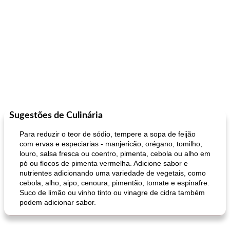
Sugestões de Culinária
Para reduzir o teor de sódio, tempere a sopa de feijão
com ervas e especiarias - manjericão, orégano, tomilho,
louro, salsa fresca ou coentro, pimenta, cebola ou alho em
pó ou flocos de pimenta vermelha. Adicione sabor e
nutrientes adicionando uma variedade de vegetais, como
cebola, alho, aipo, cenoura, pimentão, tomate e espinafre.
Suco de limão ou vinho tinto ou vinagre de cidra também
podem adicionar sabor.