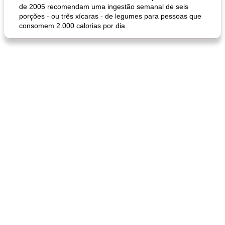
de 2005 recomendam uma ingestão semanal de seis
porções - ou três xícaras - de legumes para pessoas que
consomem 2.000 calorias por dia.