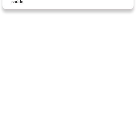
saúde.