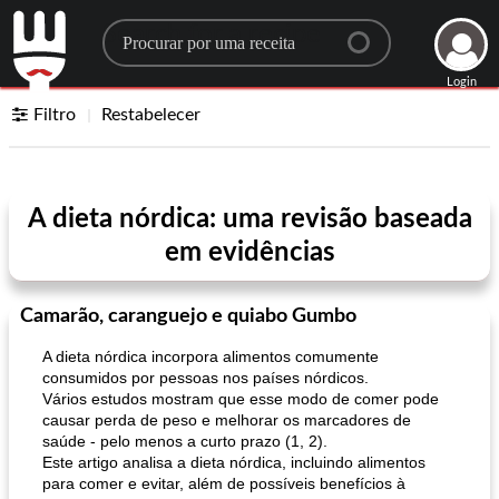
Search for a recipe
Login
Filtro
Restabelecer
A dieta nórdica: uma revisão baseada
em evidências
Camarão, caranguejo e quiabo Gumbo
A dieta nórdica incorpora alimentos comumente
consumidos por pessoas nos países nórdicos.
Vários estudos mostram que esse modo de comer pode
causar perda de peso e melhorar os marcadores de
saúde - pelo menos a curto prazo (1, 2).
Este artigo analisa a dieta nórdica, incluindo alimentos
para comer e evitar, além de possíveis benefícios à