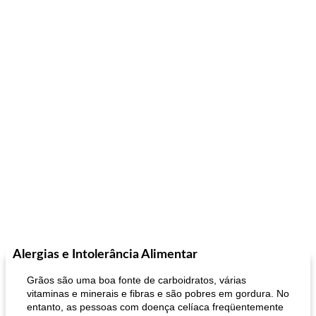
Alergias e Intolerância Alimentar
Grãos são uma boa fonte de carboidratos, várias
vitaminas e minerais e fibras e são pobres em gordura. No
entanto, as pessoas com doença celíaca freqüentemente