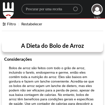
Search for a recipe
Login
Filtro
Restabelecer
A Dieta do Bolo de Arroz
Considerações
Bolos de arroz são feitos com todo o grão de arroz,
incluindo o farelo, endosperma e germe, então eles
contêm toda a nutrição do arroz. Eles são baixos em
gordura e fazem um lanche conveniente. Acredita-se que
os bolos de arroz sejam um lanche de dieters, mas eles
podem não ser eficazes para a perda de peso, apesar de
sua baixa contagem de calorias. No entanto, bolos de
arroz têm benefícios para condições gerais e específicas
de saúde. Use um contador de calorias para descobrir a