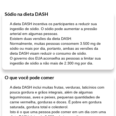
Sódio na dieta DASH
A dieta DASH incentiva os participantes a reduzir sua
ingestão de sódio. O sódio pode aumentar a pressão
arterial em algumas pessoas.
Existem duas versões da dieta DASH:
Normalmente, muitas pessoas consomem 3.500 mg de
sódio ou mais por dia, portanto, ambas as versões da
dieta DASH visam reduzir o consumo de sódio.
O governo dos EUA aconselha as pessoas a limitar sua
ingestão de sódio a não mais de 2.300 mg por dia.
O que você pode comer
A dieta DASH inclui muitas frutas, verduras, laticínios com
pouca gordura e grãos integrais, além de algumas
leguminosas, aves e peixes, pequenas quantidades de
carne vermelha, gorduras e doces. É pobre em gordura
saturada, gordura total e colesterol.
Isto é o que uma pessoa pode comer em um dia com uma