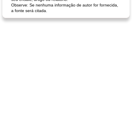
Observe: Se nenhuma informação de autor for fornecida,
a fonte será citada.