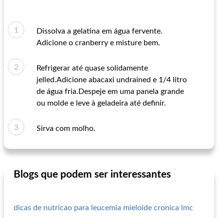
Dissolva a gelatina em água fervente.
Adicione o cranberry e misture bem.
Refrigerar até quase solidamente
jelled.Adicione abacaxi undrained e 1/4 litro
de água fria.Despeje em uma panela grande
ou molde e leve à geladeira até definir.
Sirva com molho.
Blogs que podem ser interessantes
dicas de nutricao para leucemia mieloide cronica lmc