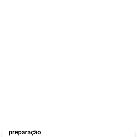
preparação