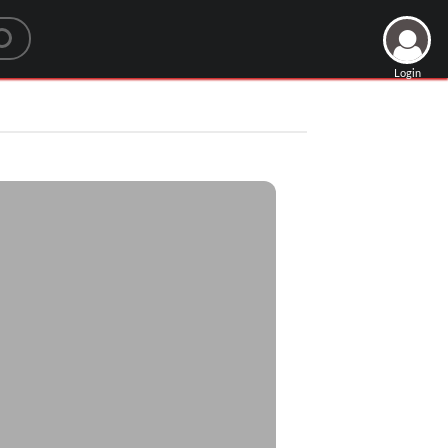
Login