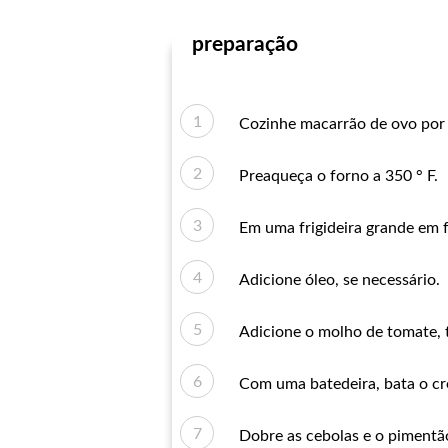
preparação
Cozinhe macarrão de ovo por 
Preaqueça o forno a 350 ° F.
Em uma frigideira grande em f
Adicione óleo, se necessário.
Adicione o molho de tomate, t
Com uma batedeira, bata o cr
Dobre as cebolas e o pimentã