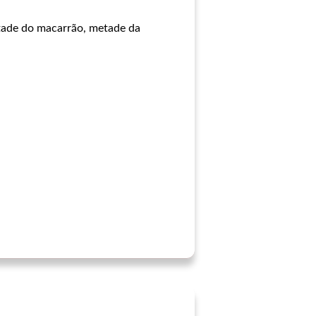
tade do macarrão, metade da