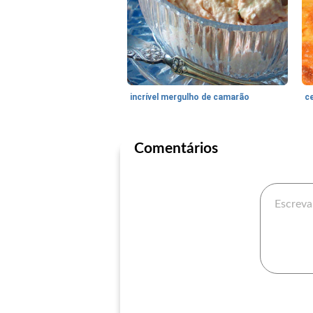
incrível mergulho de camarão
ce
Comentários