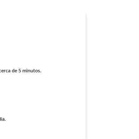
cerca de 5 minutos.
ia.