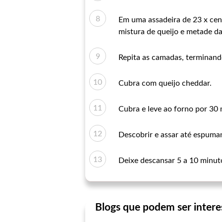
Em uma assadeira de 23 x cen
mistura de queijo e metade d
Repita as camadas, terminand
Cubra com queijo cheddar.
Cubra e leve ao forno por 30 
Descobrir e assar até espuman
Deixe descansar 5 a 10 minuto
Blogs que podem ser intere