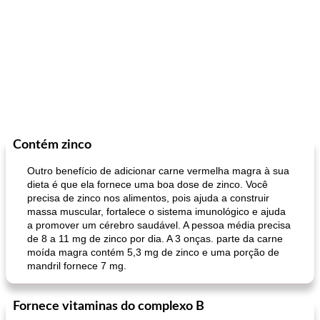
Contém zinco
Outro benefício de adicionar carne vermelha magra à sua
dieta é que ela fornece uma boa dose de zinco. Você
precisa de zinco nos alimentos, pois ajuda a construir
massa muscular, fortalece o sistema imunológico e ajuda
a promover um cérebro saudável. A pessoa média precisa
de 8 a 11 mg de zinco por dia. A 3 onças. parte da carne
moída magra contém 5,3 mg de zinco e uma porção de
mandril fornece 7 mg.
Fornece vitaminas do complexo B