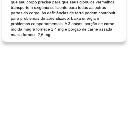
que seu corpo precisa para que seus glóbulos vermelhos
transportem oxigênio suficiente para todas as outras
partes do corpo. As deficiências de ferro podem contribuir
para problemas de aprendizado, baixa energia e
problemas comportamentais. A 3 onças. porção de carne
moída magra fornece 2,4 mg e porção de carne assada
macia fornece 2,6 mg.