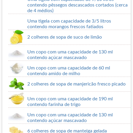
contendo pêssegos descascados cortados (cerca
de 4 médios)
Uma tigela com capacidade de 3/5 litros
contendo morangos frescos fatiados
2 colheres de sopa de suco de limão
Um copo com uma capacidade de 130 ml
contendo açúcar mascavado
Um copo com uma capacidade de 60 ml
contendo amido de milho
2 colheres de sopa de manjericão fresco picado
Um copo com uma capacidade de 190 ml
contendo farinha de trigo
Um copo com uma capacidade de 130 ml
contendo açúcar mascavado
6 colheres de sopa de manteiga gelada