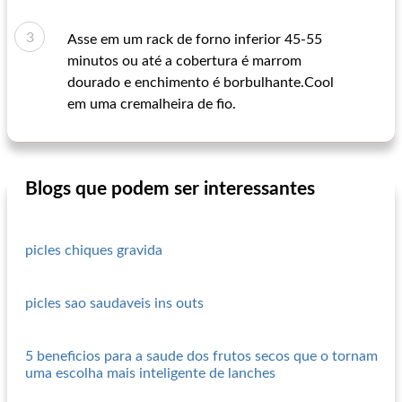
Asse em um rack de forno inferior 45-55
minutos ou até a cobertura é marrom
dourado e enchimento é borbulhante.Cool
em uma cremalheira de fio.
Blogs que podem ser interessantes
picles chiques gravida
picles sao saudaveis ins outs
5 beneficios para a saude dos frutos secos que o tornam
uma escolha mais inteligente de lanches