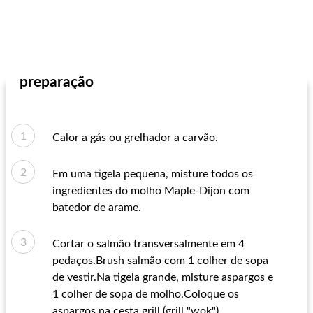
preparação
Calor a gás ou grelhador a carvão.
Em uma tigela pequena, misture todos os
ingredientes do molho Maple-Dijon com
batedor de arame.
Cortar o salmão transversalmente em 4
pedaços.Brush salmão com 1 colher de sopa
de vestir.Na tigela grande, misture aspargos e
1 colher de sopa de molho.Coloque os
aspargos na cesta grill (grill "wok").