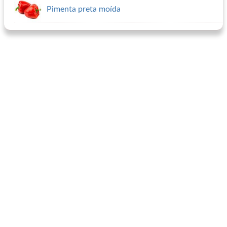
Pimenta preta moída