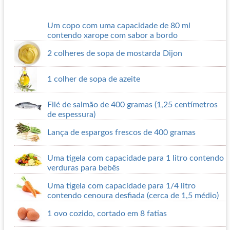
Um copo com uma capacidade de 80 ml
contendo xarope com sabor a bordo
2 colheres de sopa de mostarda Dijon
1 colher de sopa de azeite
Filé de salmão de 400 gramas (1,25 centímetros
de espessura)
Lança de espargos frescos de 400 gramas
Uma tigela com capacidade para 1 litro contendo
verduras para bebês
Uma tigela com capacidade para 1/4 litro
contendo cenoura desfiada (cerca de 1,5 médio)
1 ovo cozido, cortado em 8 fatias