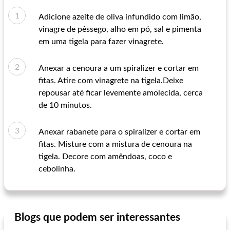
Adicione azeite de oliva infundido com limão,
vinagre de pêssego, alho em pó, sal e pimenta
em uma tigela para fazer vinagrete.
Anexar a cenoura a um spiralizer e cortar em
fitas. Atire com vinagrete na tigela.Deixe
repousar até ficar levemente amolecida, cerca
de 10 minutos.
Anexar rabanete para o spiralizer e cortar em
fitas. Misture com a mistura de cenoura na
tigela. Decore com amêndoas, coco e
cebolinha.
Blogs que podem ser interessantes