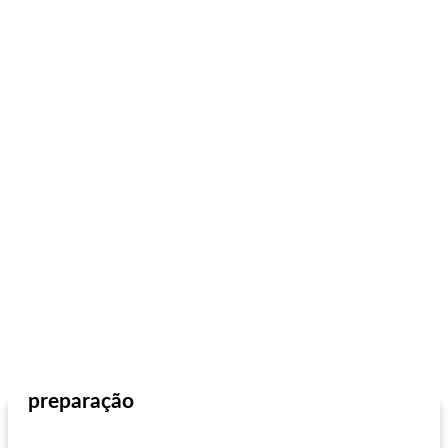
preparação