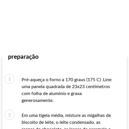
preparação
Pré-aqueça o forno a 170 graus (175 C) .Line
uma panela quadrada de 23x23 centímetros
com folha de alumínio e graxa
generosamente.
Em uma tigela média, misture as migalhas de
biscoito de leite, o leite condensado, as