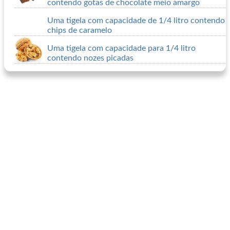
contendo gotas de chocolate meio amargo
Uma tigela com capacidade de 1/4 litro contendo
chips de caramelo
Uma tigela com capacidade para 1/4 litro
contendo nozes picadas