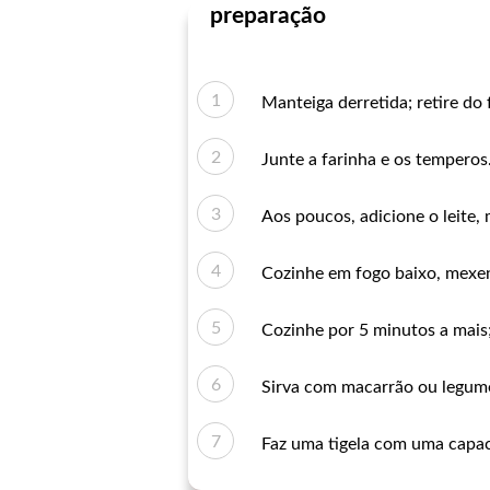
preparação
Manteiga derretida; retire do 
Junte a farinha e os temperos
Aos poucos, adicione o leite,
Cozinhe em fogo baixo, mexen
Cozinhe por 5 minutos a mais
Sirva com macarrão ou legum
Faz uma tigela com uma capac