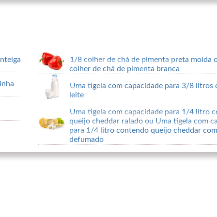
nteiga
1/8 colher de chá de pimenta preta moída 
colher de chá de pimenta branca
rinha
Uma tigela com capacidade para 3/8 litros
leite
Uma tigela com capacidade para 1/4 litro 
queijo cheddar ralado ou Uma tigela com c
para 1/4 litro contendo queijo cheddar co
defumado