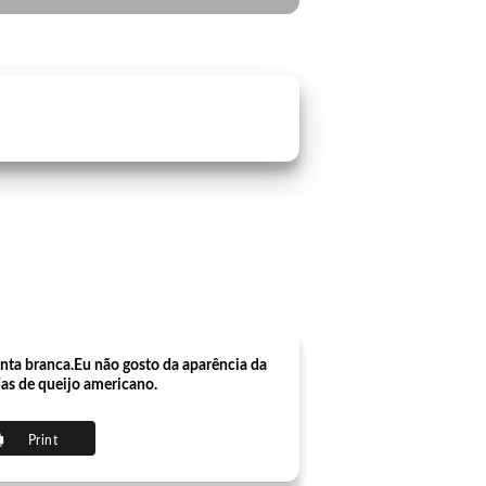
nta branca.Eu não gosto da aparência da
as de queijo americano.
Print