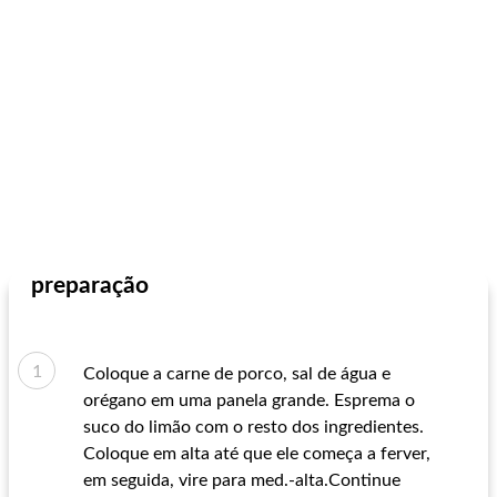
preparação
Coloque a carne de porco, sal de água e
orégano em uma panela grande. Esprema o
suco do limão com o resto dos ingredientes.
Coloque em alta até que ele começa a ferver,
em seguida, vire para med.-alta.Continue