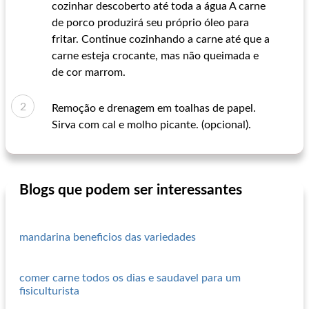
cozinhar descoberto até toda a água A carne
de porco produzirá seu próprio óleo para
fritar. Continue cozinhando a carne até que a
carne esteja crocante, mas não queimada e
de cor marrom.
Remoção e drenagem em toalhas de papel.
Sirva com cal e molho picante. (opcional).
Blogs que podem ser interessantes
mandarina beneficios das variedades
comer carne todos os dias e saudavel para um
fisiculturista