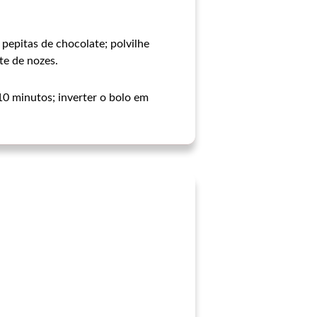
pepitas de chocolate; polvilhe
te de nozes.
10 minutos; inverter o bolo em