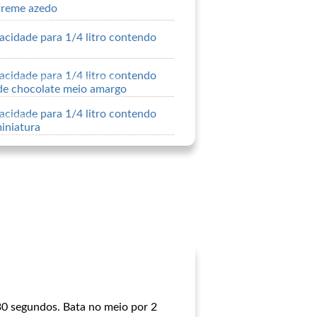
creme azedo
acidade para 1/4 litro contendo
acidade para 1/4 litro contendo
 de chocolate meio amargo
acidade para 1/4 litro contendo
iniatura
 30 segundos. Bata no meio por 2