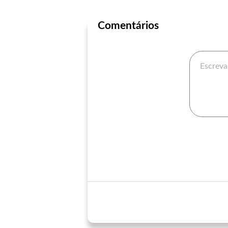
Comentários