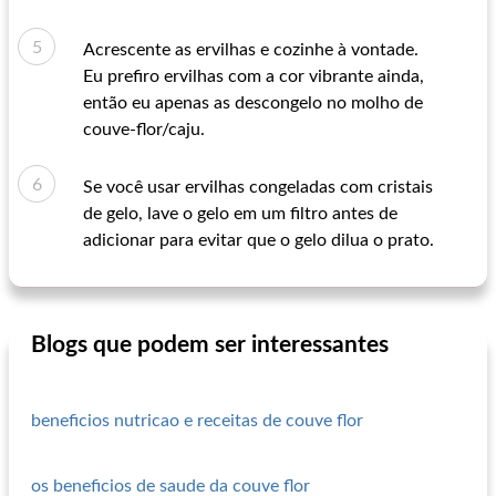
Acrescente as ervilhas e cozinhe à vontade.
Eu prefiro ervilhas com a cor vibrante ainda,
então eu apenas as descongelo no molho de
couve-flor/caju.
Se você usar ervilhas congeladas com cristais
de gelo, lave o gelo em um filtro antes de
adicionar para evitar que o gelo dilua o prato.
Blogs que podem ser interessantes
beneficios nutricao e receitas de couve flor
os beneficios de saude da couve flor