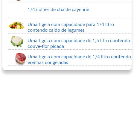
1/4 colher de chá de cayenne
Uma tigela com capacidade para 1/4 litro
contendo caldo de legumes
Uma tigela com capacidade de 1,5 litro contendo
couve-flor picada
Uma tigela com capacidade de 1/4 litro contendo
ervilhas congeladas