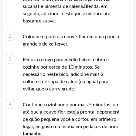
sucanat e pimenta de caiena.Blenda, em
seguida, adicione o estoque e misture até
bastante suave.
Coloque o purê e a couve-flor em uma panela
grande e deixe ferver.
Reduza o fogo para médio baixo, cubra e
cozinhe por cerca de 10 minutos. Se
necessário neste bico, adicione mais 2
colheres de sopa de caldo (ou água) para
evitar que o curry grude.
Continue cozinhando por mais 5 minutos, ou
até que a couve-flor esteja pronta, dependerá
de quão pequena você a cortou em primeiro
lugar, eu gosto da minha em pedaços de bom
tamanho.