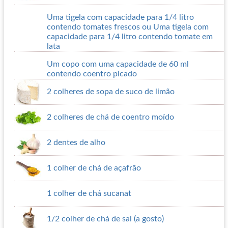
Uma tigela com capacidade para 1/4 litro
contendo tomates frescos ou Uma tigela com
capacidade para 1/4 litro contendo tomate em
lata
Um copo com uma capacidade de 60 ml
contendo coentro picado
2 colheres de sopa de suco de limão
2 colheres de chá de coentro moído
2 dentes de alho
1 colher de chá de açafrão
1 colher de chá sucanat
1/2 colher de chá de sal (a gosto)