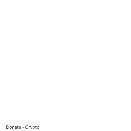
Donate - Crypto: