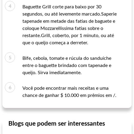
Baguette Grill corte para baixo por 30
segundos, ou até levemente marcado.Saperie
tapenade em metade das fatias de baguete e
coloque Mozzarellissima fatias sobre o
restante.Grill, coberto, por 1 minuto, ou até
que o queijo começa a derreter.
Bife, cebola, tomate e rúcula do sanduíche
entre o baguette brindado com tapenade e
queijo. Sirva imediatamente.
Você pode encontrar mais receitas e uma
chance de ganhar $ 10.000 em prêmios em /.
Blogs que podem ser interessantes