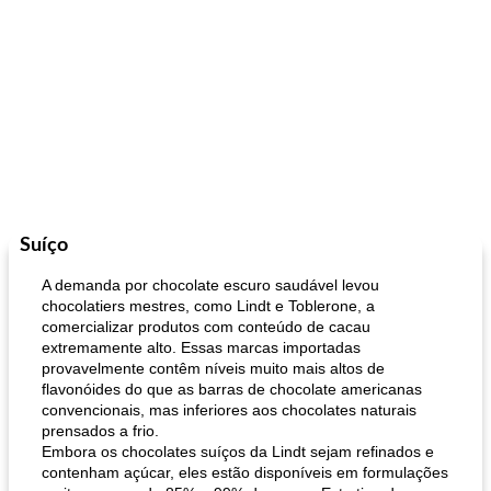
Suíço
A demanda por chocolate escuro saudável levou
chocolatiers mestres, como Lindt e Toblerone, a
comercializar produtos com conteúdo de cacau
extremamente alto. Essas marcas importadas
provavelmente contêm níveis muito mais altos de
flavonóides do que as barras de chocolate americanas
convencionais, mas inferiores aos chocolates naturais
prensados ​​a frio.
Embora os chocolates suíços da Lindt sejam refinados e
contenham açúcar, eles estão disponíveis em formulações