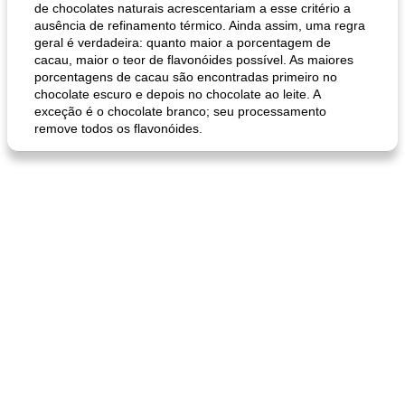
de chocolates naturais acrescentariam a esse critério a
ausência de refinamento térmico. Ainda assim, uma regra
geral é verdadeira: quanto maior a porcentagem de
cacau, maior o teor de flavonóides possível. As maiores
porcentagens de cacau são encontradas primeiro no
chocolate escuro e depois no chocolate ao leite. A
exceção é o chocolate branco; seu processamento
remove todos os flavonóides.