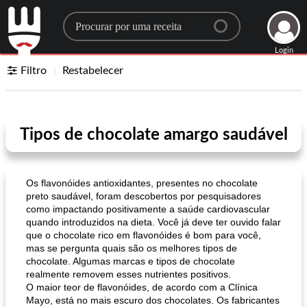
Search for a recipe
Login
Filtro
Restabelecer
Tipos de chocolate amargo saudável
Os flavonóides antioxidantes, presentes no chocolate
preto saudável, foram descobertos por pesquisadores
como impactando positivamente a saúde cardiovascular
quando introduzidos na dieta. Você já deve ter ouvido falar
que o chocolate rico em flavonóides é bom para você,
mas se pergunta quais são os melhores tipos de
chocolate. Algumas marcas e tipos de chocolate
realmente removem esses nutrientes positivos.
O maior teor de flavonóides, de acordo com a Clínica
Mayo, está no mais escuro dos chocolates. Os fabricantes