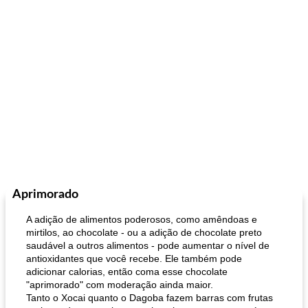
Aprimorado
A adição de alimentos poderosos, como amêndoas e
mirtilos, ao chocolate - ou a adição de chocolate preto
saudável a outros alimentos - pode aumentar o nível de
antioxidantes que você recebe. Ele também pode
adicionar calorias, então coma esse chocolate
"aprimorado" com moderação ainda maior.
Tanto o Xocai quanto o Dagoba fazem barras com frutas