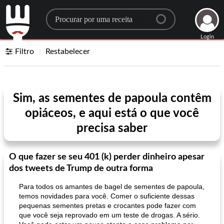
Search for a recipe
Login
Filtro
Restabelecer
Sim, as sementes de papoula contêm
opiáceos, e aqui está o que você
precisa saber
O que fazer se seu 401 (k) perder dinheiro apesar
dos tweets de Trump de outra forma
Para todos os amantes de bagel de sementes de papoula,
temos novidades para você. Comer o suficiente dessas
pequenas sementes pretas e crocantes pode fazer com
que você seja reprovado em um teste de drogas. A sério.